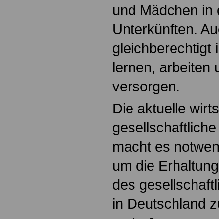
und Mädchen in
Unterkünften. Au
gleichberechtigt 
lernen, arbeiten 
versorgen.
Die aktuelle wirts
gesellschaftliche
macht es notwen
um die Erhaltun
des gesellschaf
in Deutschland 