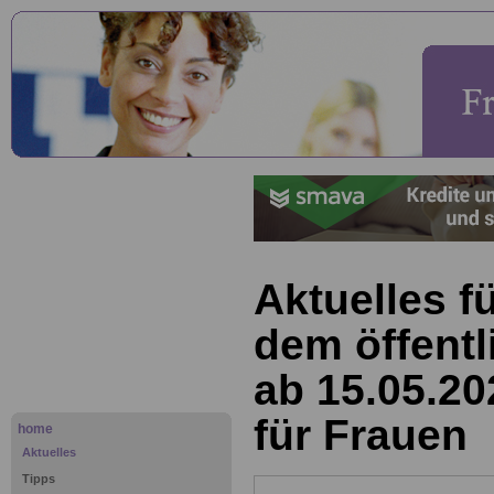
Aktuelles f
dem öffentl
ab 15.05.20
für Frauen
home
Aktuelles
Tipps