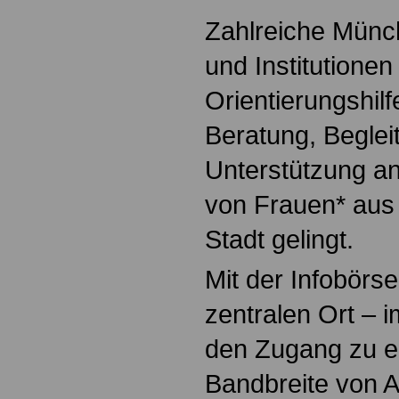
Zahlreiche Münc
und Institutionen
Orientierungshilf
Beratung, Beglei
Unterstützung an,
von Frauen* aus 
Stadt gelingt.
Mit der Infobörs
zentralen Ort – 
den Zugang zu e
Bandbreite von 