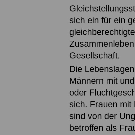
Gleichstellungsst
sich ein für ein g
gleichberechtigt
Zusammenleben 
Gesellschaft.
Die Lebenslagen
Männern mit und
oder Fluchtgesch
sich. Frauen mit
sind von der Ung
betroffen als Fr