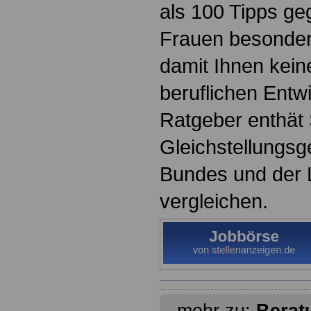
als 100 Tipps ge
Frauen besonder
damit Ihnen keine
beruflichen Entw
Ratgeber enthät 
Gleichstellungsg
Bundes und der 
vergleichen.